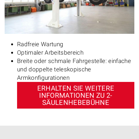
Radfreie Wartung
Optimaler Arbeitsbereich
Breite oder schmale Fahrgestelle: einfache
und doppelte teleskopische
Armkonfigurationen
ERHALTEN SIE WEITERE
INFORMATIONEN ZU 2-
SÄULENHEBEBÜHNE