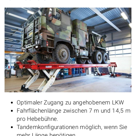
Optimaler Zugang zu angehobenem LKW
Fahrflächenlänge zwischen 7 m und 14,5 m
pro Hebebühne.
Tandemkonfigurationen möglich, wenn Sie
mehr Länge benötigen