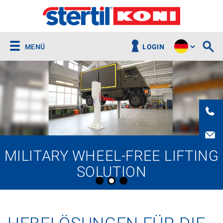
MENÜ
LOGIN
MILITARY WHEEL-FREE LIFTING
SOLUTION