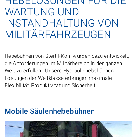
HEBELÖSUNGEN FÜR DIE
WARTUNG UND
INSTANDHALTUNG VON
MILITÄRFAHRZEUGEN
Hebebühnen von Stertil-Koni wurden dazu entwickelt,
die Anforderungen im Militärbereich in der ganzen
Welt zu erfüllen. Unsere Hydraulikhebebühnen-
Lösungen der Weltklasse erbringen maximale
Flexibilität, Produktivität und Sicherheit.
Mobile Säulenhebebühnen