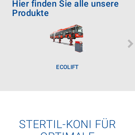
Hier finden Sie alle unsere
Produkte
ECOLIFT
STERTIL-KONI FÜR