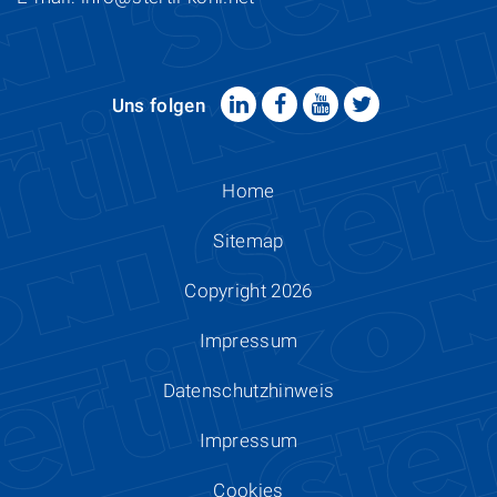
Uns folgen
Home
Sitemap
Copyright 2026
Impressum
Datenschutzhinweis
Impressum
Cookies