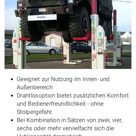
Geeignet zur Nutzung im Innen- und
Außenbereich
Drahtlosoption bietet zusätzlichen Komfort
und Bedienerfreundlichkeit - ohne
Stolpergefahr.
Bei Kombination in Sätzen von zwei, vier,
sechs oder mehr vervielfacht sich die