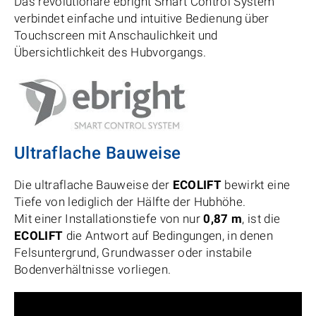
Das revolutionäre ebright Smart Control System
verbindet einfache und intuitive Bedienung über
Touchscreen mit Anschaulichkeit und
Übersichtlichkeit des Hubvorgangs.
Ultraflache Bauweise
Die ultraflache Bauweise der
ECOLIFT
bewirkt eine
Tiefe von lediglich der Hälfte der Hubhöhe.
Mit einer Installationstiefe von nur
0,87 m
, ist die
ECOLIFT
die Antwort auf Bedingungen, in denen
Felsuntergrund, Grundwasser oder instabile
Bodenverhältnisse vorliegen.