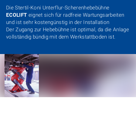
Die Stertil-Koni Unterflur-Scherenhebebühne
ECOLIFT
eignet sich für radfreie Wartungsarbeiten
und ist sehr kostengünstig in der Installation
Der Zugang zur Hebebühne ist optimal, da die Anlage
vollständig bündig mit dem Werkstattboden ist.