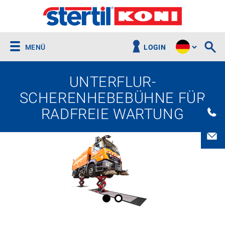
MENÜ
LOGIN
UNTERFLUR-
SCHERENHEBEBÜHNE FÜR
RADFREIE WARTUNG