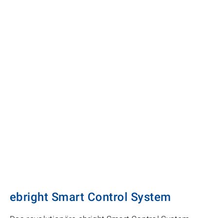
ebright Smart Control System