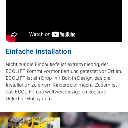
Einfache Installation
Nicht nur die Einbautiefe ist extrem niedrig, der
ECOLIFT kommt vormontiert und getestet vor Ort an.
ECOLIFT ist ein Drop-in / Bolt-in Design, das die
Installation zu einem Kinderspiel macht. Zudem ist
das ECOLIFT das weltweit einzige umzugbare
Unterflur-Hubsystem.