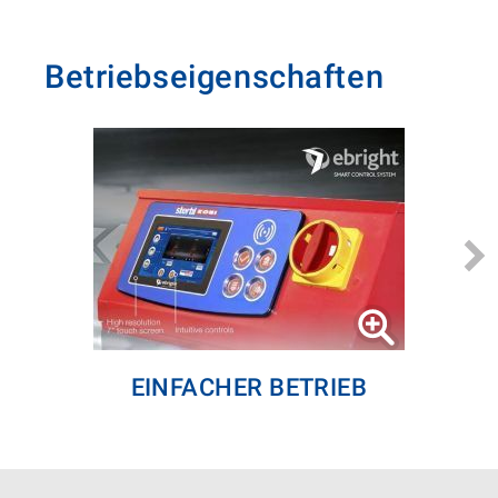
Betriebseigenschaften
EINFACHER BETRIEB