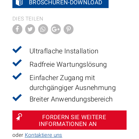
BROSCHÜREN-DOWNLOAD
DIES TEILEN
Ultraflache Installation
Radfreie Wartungslösung
Einfacher Zugang mit
durchgängiger Ausnehmung
Breiter Anwendungsbereich
FORDERN SIE WEITERE
INFORMATIONEN AN
oder
Kontaktiere uns