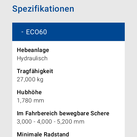
Spezifikationen
ECO60
Hebeanlage
Hydraulisch
Tragfähigkeit
27,000 kg
Hubhöhe
1,780 mm
Im Fahrbereich bewegbare Schere
3,000 - 4,000 - 5,200 mm
Minimale Radstand