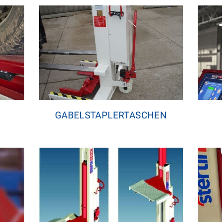
GABELSTAPLERTASCHEN