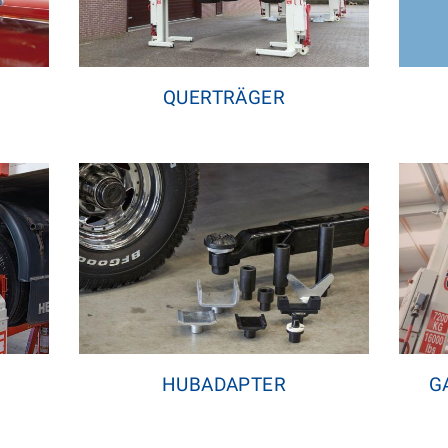
QUERTRÄGER
HUBADAPTER
G