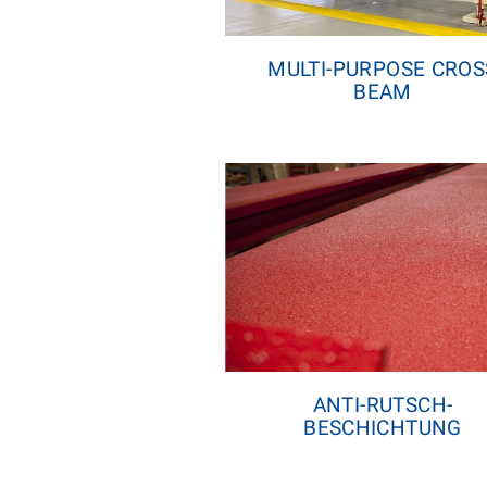
MULTI-PURPOSE CROS
BEAM
ANTI-RUTSCH-
BESCHICHTUNG