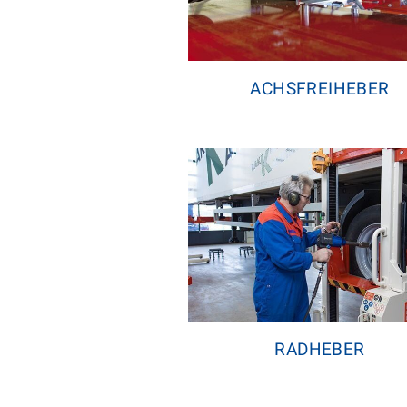
ACHSFREIHEBER
RADHEBER