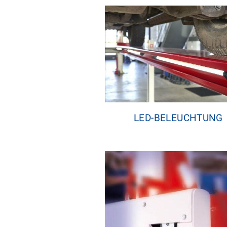
LED-BELEUCHTUNG