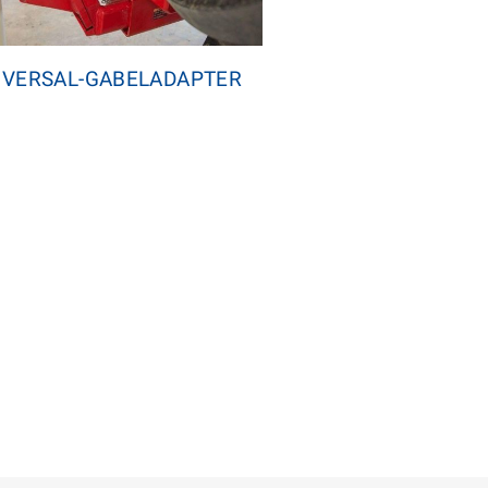
IVERSAL-GABELADAPTER