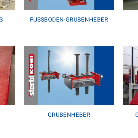
S
FUSSBODEN-GRUBENHEBER
GRUBENHEBER