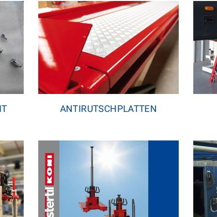
IT
ANTIRUTSCHPLATTEN