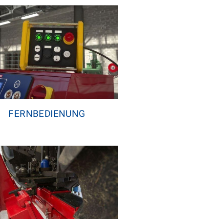
FERNBEDIENUNG