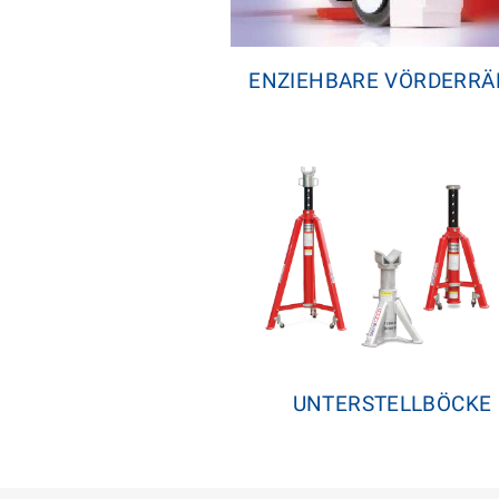
ENZIEHBARE VÖRDERRÄ
UNTERSTELLBÖCKE