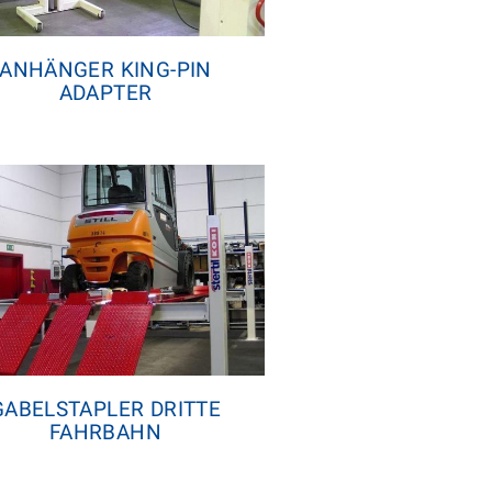
ANHÄNGER KING-PIN
ADAPTER
GABELSTAPLER DRITTE
FAHRBAHN