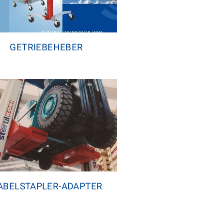
GETRIEBEHEBER
ABELSTAPLER-ADAPTER