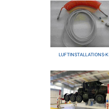
LUFTINSTALLATIONS-K