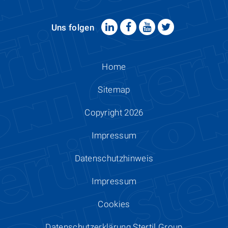
Uns folgen
Home
Sitemap
Copyright 2026
Impressum
Datenschutzhinweis
Impressum
Cookies
Datenschutzerklärung Stertil Group