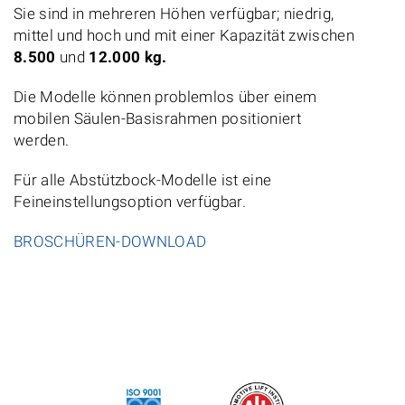
Sie sind in mehreren Höhen verfügbar; niedrig,
mittel und hoch und mit einer Kapazität zwischen
8.500
und
12.000 kg.
Die Modelle können problemlos über einem
mobilen Säulen-Basisrahmen positioniert
werden.
Für alle Abstützbock-Modelle ist eine
Feineinstellungsoption verfügbar.
BROSCHÜREN-DOWNLOAD