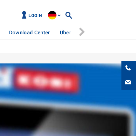
LOGIN
Download Center
Über uns
Kontakt