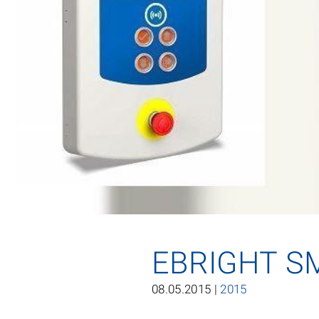
EBRIGHT S
08.05.2015 |
2015