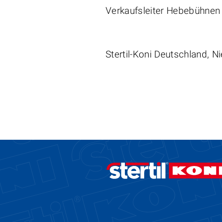
Verkaufsleiter Hebebühnen
Stertil-Koni Deutschland, Ni