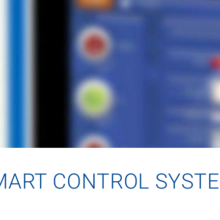
MART CONTROL SYST